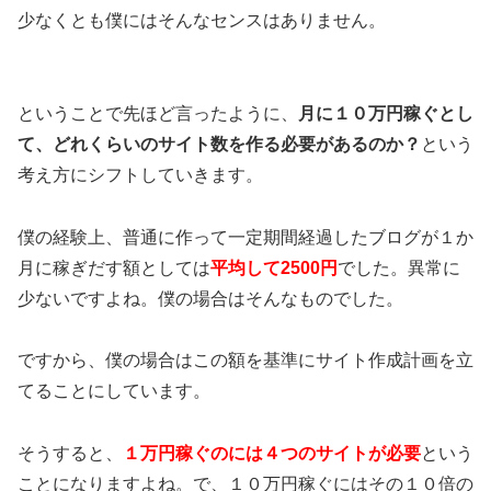
少なくとも僕にはそんなセンスはありません。
ということで先ほど言ったように、
月に１０万円稼ぐとし
て、どれくらいのサイト数を作る必要があるのか？
という
考え方にシフトしていきます。
僕の経験上、普通に作って一定期間経過したブログが１か
月に稼ぎだす額としては
平均して2500円
でした。異常に
少ないですよね。僕の場合はそんなものでした。
ですから、僕の場合はこの額を基準にサイト作成計画を立
てることにしています。
そうすると、
１万円稼ぐのには４つのサイトが必要
という
ことになりますよね。で、１０万円稼ぐにはその１０倍の