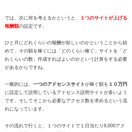
では、次に何を考えるかというと、
１つのサイトが上げる
報酬額
の設定です。
ひと月にどれくらいの報酬が欲しいのかということから始
めて、その額を稼ぐには「どのくらい稼ぐ」サイトを「ど
れくらいの数」作成すればよいのかという計算をする必要
があるからですね。
一般的には、
一つのアドセンスサイト
が稼ぐ額を
１０万円
に設定して説明しているアドセンス説明サイトが多いよう
です。そしてそこから必要なアクセス数を求めるという流
れになっています。
その流れで行くと、１つのサイトで１日当たり9,000アク