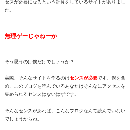
セスが必要になるという計算をしているサイトがありまし
た。
無理ゲーじゃねーか
そう思うのは僕だけでしょうか？
実際、そんなサイトを作るのは
センスが必要
です。僕を含
め、このブログを読んでいるあなたはそんなにアクセスを
集められるセンスはないはずです。
そんなセンスがあれば、こんなブログなんて読んでいない
でしょうからね。