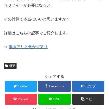
４０サイトが必要になると。
その計算で本当にいいと思いますか？
詳細はこちらの記事でご紹介します。
⇒
働きアリと働かずアリ
概要
シェアする
Twitter
Facebook
はてブ
Pocket
LINE
コピー