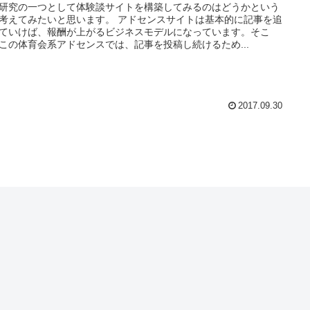
研究の一つとして体験談サイトを構築してみるのはどうかという
考えてみたいと思います。 アドセンスサイトは基本的に記事を追
ていけば、報酬が上がるビジネスモデルになっています。そこ
この体育会系アドセンスでは、記事を投稿し続けるため...
2017.09.30