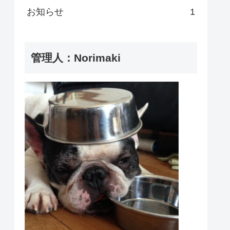
お知らせ
1
管理人：Norimaki