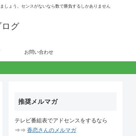
ましょう。センスがないなら数で勝負するしかありません
ブログ
お問い合わせ
推奨メルマガ
テレビ番組表でアドセンスをするなら
⇒⇒
香恋さんのメルマガ