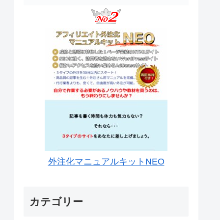
外注化マニュアルキットNEO
カテゴリー