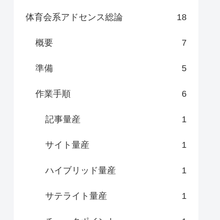
体育会系アドセンス総論
18
概要
7
準備
5
作業手順
6
記事量産
1
サイト量産
1
ハイブリッド量産
1
サテライト量産
1