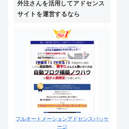
外注さんを活用してアドセンス
サイトを運営するなら
フルオートメーションアドセンスパッケ
ージ