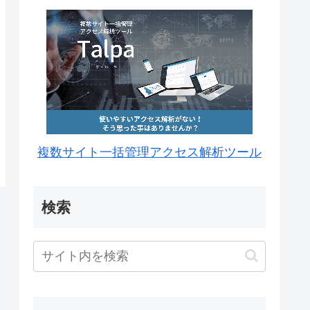
複数サイト一括管理アクセス解析ツール
検索