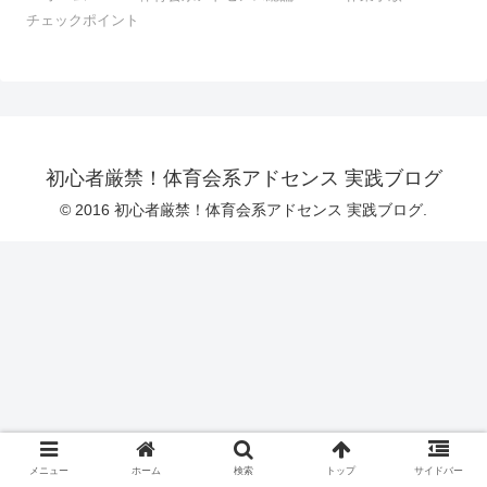
チェックポイント
初心者厳禁！体育会系アドセンス 実践ブログ
© 2016 初心者厳禁！体育会系アドセンス 実践ブログ.
メニュー
ホーム
検索
トップ
サイドバー