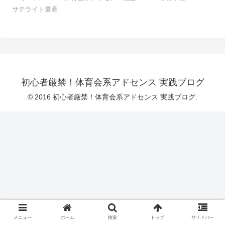
サテライト量産
初心者厳禁！体育会系アドセンス 実践ブログ
© 2016 初心者厳禁！体育会系アドセンス 実践ブログ.
メニュー
ホーム
検索
トップ
サイドバー