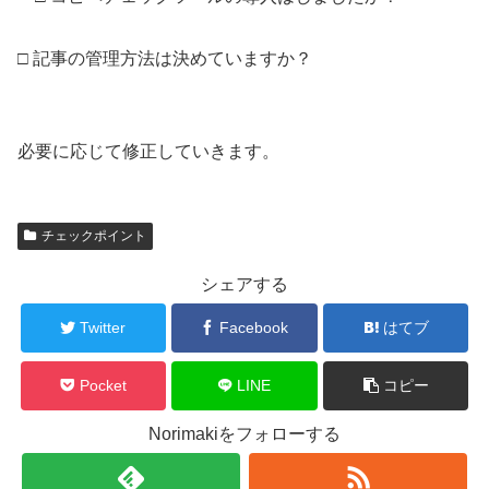
□ 記事の管理方法は決めていますか？
必要に応じて修正していきます。
チェックポイント
シェアする
Twitter
Facebook
はてブ
Pocket
LINE
コピー
Norimakiをフォローする