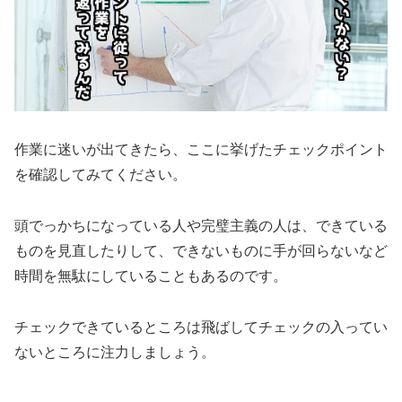
作業に迷いが出てきたら、ここに挙げたチェックポイント
を確認してみてください。
頭でっかちになっている人や完璧主義の人は、できている
ものを見直したりして、できないものに手が回らないなど
時間を無駄にしていることもあるのです。
チェックできているところは飛ばしてチェックの入ってい
ないところに注力しましょう。