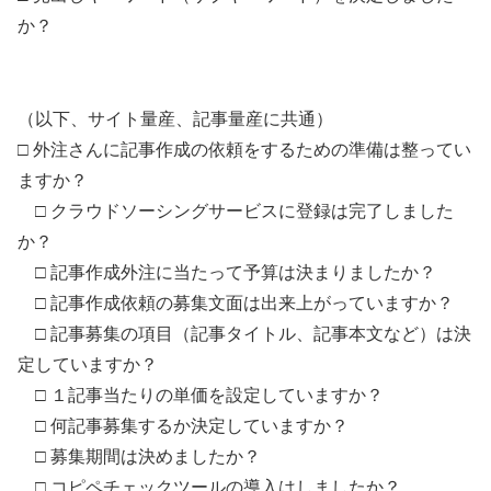
か？
（以下、サイト量産、記事量産に共通）
□ 外注さんに記事作成の依頼をするための準備は整ってい
ますか？
□ クラウドソーシングサービスに登録は完了しました
か？
□ 記事作成外注に当たって予算は決まりましたか？
□ 記事作成依頼の募集文面は出来上がっていますか？
□ 記事募集の項目（記事タイトル、記事本文など）は決
定していますか？
□ １記事当たりの単価を設定していますか？
□ 何記事募集するか決定していますか？
□ 募集期間は決めましたか？
□ コピペチェックツールの導入はしましたか？