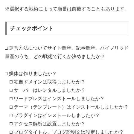
※選択する戦術によって順番は前後することもあります。
チェックポイント
□ 運営方法についてサイト量産、記事量産、ハイブリッド
量産のうち、どの戦術で行くか決めましたか？
□ 媒体は作りましたか？
□ 独自ドメインは取得しましたか？
□ サーバーはレンタルしましたか？
□ ワードプレスはインストールしましたか？
□ テーマ（テンプレート）はインストールしましたか？
□ プラグインはインストールしましたか？
□ アクセス解析は設置しましたか？
□ ブログタイトル、ブログ説明文は設定しましたか？