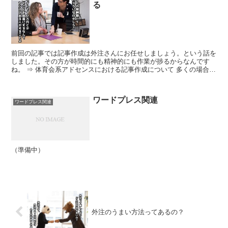
る
前回の記事では記事作成は外注さんにお任せしましょう。という話を
しました。その方が時間的にも精神的にも作業が捗るからなんです
ね。 ⇒ 体育会系アドセンスにおける記事作成について 多くの場合、
記事作成が作業のボトルネックとなって作業の停滞が起こ...
ワードプレス関連
ワードプレス関連
（準備中）
外注のうまい方法ってあるの？