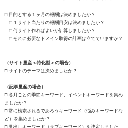
□ 目的とする１ヶ月の報酬は決めましたか？
□ １サイト当たりの報酬目安は決めましたか？
□ 何サイト作ればよいか計算しましたか？
□ それに必要なドメイン取得の計画は立てていますか？
（サイト量産＜特化型＞の場合）
□ サイトのテーマは決めましたか？
（記事量産の場合）
□ 各月ごとの季節キーワード、イベントキーワードを集め
ましたか？
□ 常に検索されるであろうキーワード（悩みキーワードな
ど）を集めましたか？
□ 見出しキーワード（サブキーワード）を決定しました