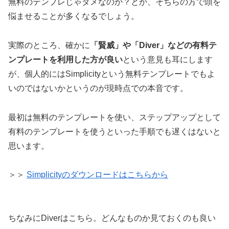
無料のテンプレじゃダメなのか？とか、そちらの方で頭を
悩ませることが多くなるでしょう。
実際のところ、確かに
「賢威」や「Diver」などの有料テ
ンプレートを利用した方が良い
という意見も耳にします
が、個人的にはSimplicityという無料テンプレートでもよ
いのではないかというのが現時点での本音です。
最初は無料のテンプレートを使い、ステップアップとして
有料のテンプレートを使うといった手順でも遅くはないと
思います。
＞＞
Simplicityのダウンロードはこちらから
ちなみにDiverはこちら。どんなものか見ておくのも良い