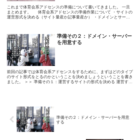
これまで体育会系アドセンスの準備について書いてきました。 一旦
まとめます。 体育会系アドセンスの準備作業について ・サイトの
運営形式を決める（サイト量産か記事量産か） ・ドメインとサーバ
ーを取得する ・ワードプレスをインストールする ・...
準備その２：ドメイン・サーバー
準備
を用意する
前回の記事では体育会系アドセンスをするために、まずはどのタイプ
のサイト形式をとるのかということを決めましょうということを書き
ました。 ＞＞ 準備その１：運営するサイトの形式を決める 運営する
サイト形式を決めたらドメインとサーバーの用意です。...
準備その２：ドメイン・サーバーを用意
する