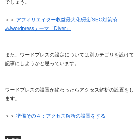
でしょう。
＞＞
アフィリエイター収益最大化!最新SEO対策済
み!wordpressテーマ「Diver」
また、ワードプレスの設定については別カテゴリを設けて
記事にしようかと思っています。
ワードプレスの設置が終わったらアクセス解析の設置をし
ます。
＞＞
準備その４：アクセス解析の設置をする