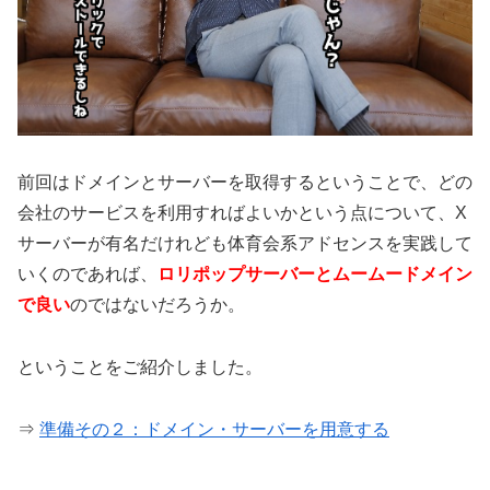
前回はドメインとサーバーを取得するということで、どの
会社のサービスを利用すればよいかという点について、X
サーバーが有名だけれども体育会系アドセンスを実践して
いくのであれば、
ロリポップサーバーとムームードメイン
で良い
のではないだろうか。
ということをご紹介しました。
⇒
準備その２：ドメイン・サーバーを用意する