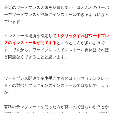
最近のワードプレス人気を反映してか、ほとんどのサーバ
ーでワードプレスが簡単にインストールできるようになっ
ています。
インストール場所を指定して
１クリックすればワードプレ
スのインストールが完了する
というところが多いようで
す。ですから、ワードプレスのインストール自体はそれほ
ど問題なくできることと思います。
ワードプレス関連で多少手こずるのはテーマ（テンプレー
ト）の選択とプラグインのインストールではないでしょう
か。
有料のテンプレートを使った方が良いのではないか？とか